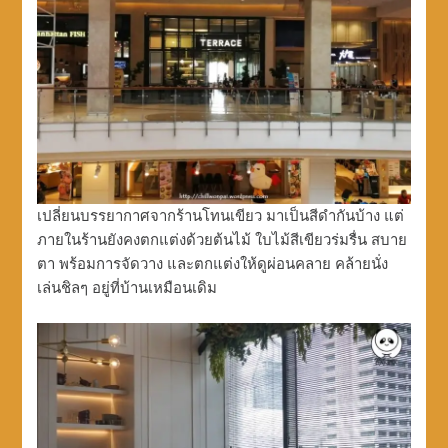
เปลี่ยนบรรยากาศจากร้านโทนเขียว มาเป็นสีดำกันบ้าง แต่
ภายในร้านยังคงตกแต่งด้วยต้นไม้ ใบไม้สีเขียวร่มรื่น สบาย
ตา พร้อมการจัดวาง และตกแต่งให้ดูผ่อนคลาย คล้ายนั่ง
เล่นชิลๆ อยู่ที่บ้านเหมือนเดิม