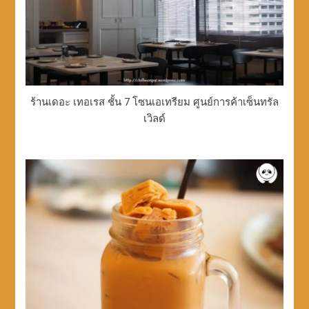
ร้านเดอะ เทอเรส ชั้น 7 โซนเอเทรียม ศูนย์การค้าเซ็นทรัล
เวิลด์