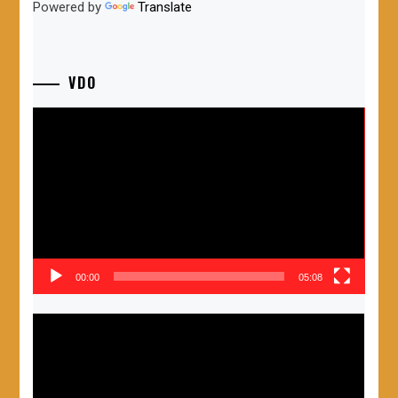
Powered by
Translate
VDO
ตัว
เล่น
ไฟล์
วิดีโอ
00:00
05:08