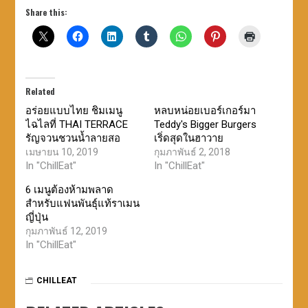
Share this:
Related
อร่อยแบบไทย ชิมเมนู
หลบหน่อยเบอร์เกอร์มา
ไฉไลที่ THAI TERRACE
Teddy's Bigger Burgers
รัญจวนชวนน้ำลายสอ
เริ่ดสุดในฮาวาย
เมษายน 10, 2019
กุมภาพันธ์ 2, 2018
In "ChillEat"
In "ChillEat"
6 เมนูต้องห้ามพลาด
สำหรับแฟนพันธุ์แท้ราเมน
ญี่ปุ่น
กุมภาพันธ์ 12, 2019
In "ChillEat"
CHILLEAT