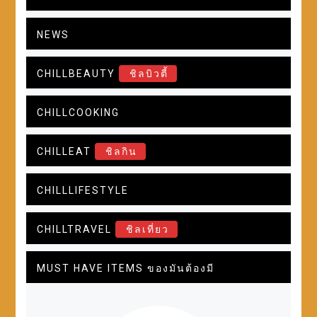
NEWS
CHILLBEAUTY
ชิลบิวตี้
CHILLCOOKING
CHILLEAT
ชิลกิน
CHILLLIFESTYLE
CHILLTRAVEL
ชิลเที่ยว
MUST HAVE ITEMS ของมันต้องมี