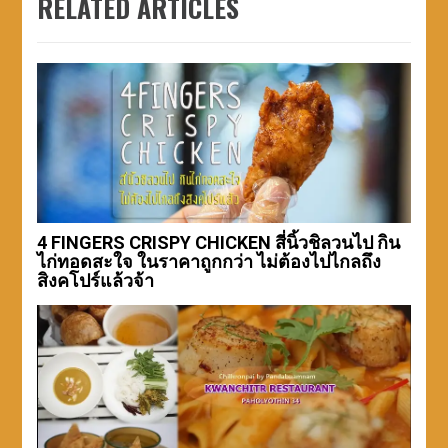
RELATED ARTICLES
4 FINGERS CRISPY CHICKEN สี่นิ้วชิลวนไป กิน
ไก่ทอดสะใจ ในราคาถูกกว่า ไม่ต้องไปไกลถึง
สิงคโปร์แล้วจ้า