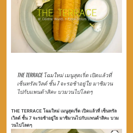
THE TERRACE โฉมใหม่ เมนูสุดเริ่ด เปิดแล้วที่
เซ็นทรัลเวิลด์ ชั้น 7 จะรอช้าอยู่ใย มาชิมวน
ไปกับแพนด้าสิคะ บวมวนไปโลดๆ
THE TERRACE โฉมใหม่ เมนูสุดเริ่ด เปิดแล้วที่ เซ็นทรัล
เวิลด์ ชั้น 7 จะรอช้าอยู่ใย มาชิมวนไปกับแพนด้าสิคะ บวม
วนไปโลดๆ