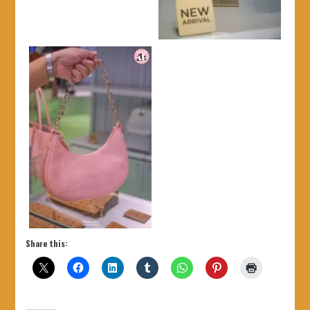
Share this: