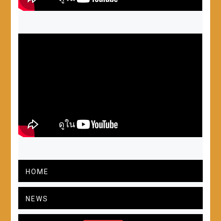
HOME
NEWS