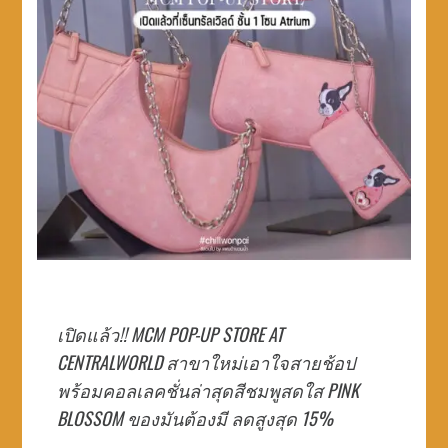
เปิดแล้ว!! MCM POP-UP STORE AT
CENTRALWORLD สาขาใหม่เอาใจสายช้อป
พร้อมคอลเลคชั่นล่าสุดสีชมพูสดใส PINK
BLOSSOM ของมันต้องมี ลดสูงสุด 15%