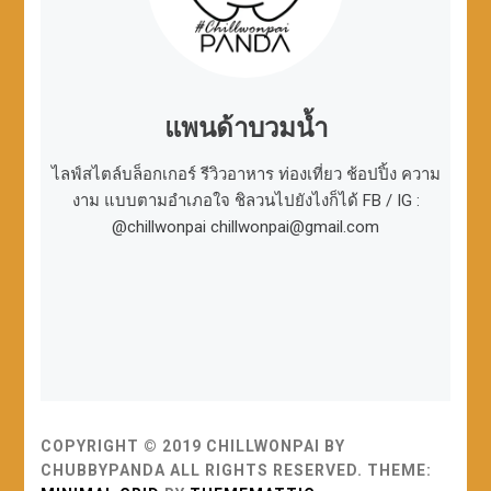
แพนด้าบวมน้ำ
ไลฟ์สไตล์บล็อกเกอร์ รีวิวอาหาร ท่องเที่ยว ช้อปปิ้ง ความ
งาม แบบตามอำเภอใจ ชิลวนไปยังไงก็ได้ FB / IG :
@chillwonpai chillwonpai@gmail.com
COPYRIGHT © 2019 CHILLWONPAI BY
CHUBBYPANDA ALL RIGHTS RESERVED.
THEME: