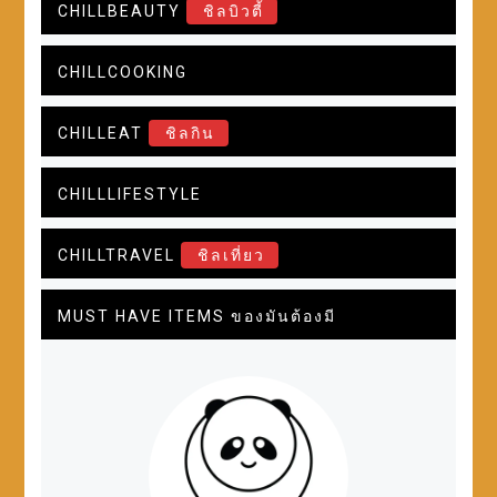
CHILLBEAUTY
ชิลบิวตี้
CHILLCOOKING
CHILLEAT
ชิลกิน
CHILLLIFESTYLE
CHILLTRAVEL
ชิลเที่ยว
MUST HAVE ITEMS ของมันต้องมี