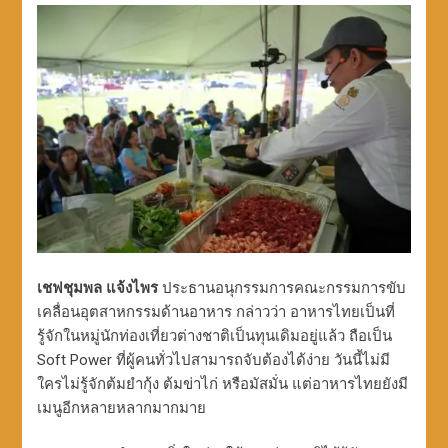
เชฟชุมพล แจ้งไพร
ประธานอนุกรรมการคณะกรรมการขับ
เคลื่อนอุตสาหกรรมด้านอาหาร กล่าวว่า อาหารไทยเป็นที่
รู้จักในหมู่นักท่องเที่ยวต่างชาติเป็นทุนเดิมอยู่แล้ว ถือเป็น
Soft Power ที่ผู้คนทั่วไปสามารถจับต้องได้ง่าย วันนี้ไม่มี
ใครไม่รู้จักต้มยำกุ้ง ต้มข่าไก่ หรือมัสมั่น แต่อาหารไทยยังมี
เมนูอีกหลายหลากมากมาย