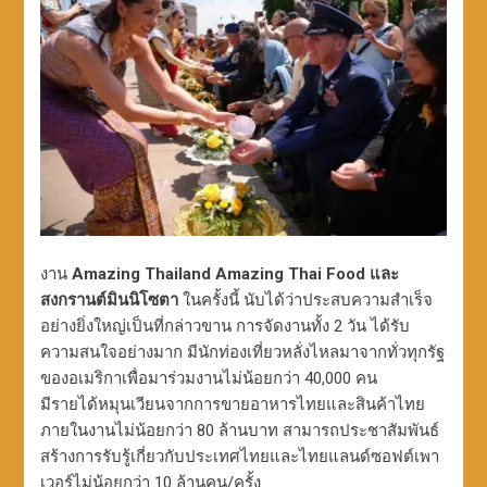
งาน
Amazing Thailand Amazing Thai Food และ
สงกรานต์มินนิโซตา
ในครั้งนี้ นับได้ว่าประสบความสำเร็จ
อย่างยิ่งใหญ่เป็นที่กล่าวขาน การจัดงานทั้ง 2 วัน ได้รับ
ความสนใจอย่างมาก มีนักท่องเที่ยวหลั่งไหลมาจากทั่วทุกรัฐ
ของอเมริกาเพื่อมาร่วมงานไม่น้อยกว่า 40,000 คน
มีรายได้หมุนเวียนจากการขายอาหารไทยและสินค้าไทย
ภายในงานไม่น้อยกว่า 80 ล้านบาท สามารถประชาสัมพันธ์
สร้างการรับรู้เกี่ยวกับประเทศไทยและไทยแลนด์ซอฟต์เพา
เวอร์ไม่น้อยกว่า 10 ล้านคน/ครั้ง