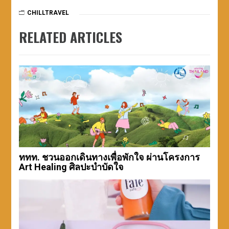
CHILLTRAVEL
RELATED ARTICLES
ททท. ชวนออกเดินทางเพื่อพักใจ ผ่านโครงการ
Art Healing ศิลปะบำบัดใจ