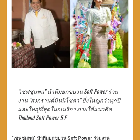
“เชฟชุมพล” นำทีมยกขบวน Soft Power ร่วม
งาน “สงกรานต์มินนิโซตา” ยิ่งใหญ่กว่าทุกปี
และใหญ่ที่สุดในอเมริกา ภายใต้แนวคิด
Thailand Soft Power 5 F
“เชฟชุมพล” นำทีมยกขบวน Soft Power ร่วมงาน