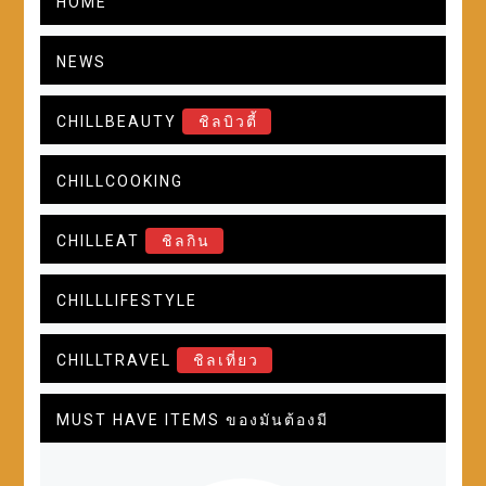
HOME
NEWS
CHILLBEAUTY
ชิลบิวตี้
CHILLCOOKING
CHILLEAT
ชิลกิน
CHILLLIFESTYLE
CHILLTRAVEL
ชิลเที่ยว
MUST HAVE ITEMS ของมันต้องมี