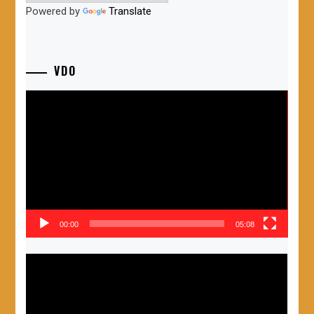
Powered by
Translate
VDO
ตัว
เล่น
ไฟล์
วิดีโอ
00:00
05:08