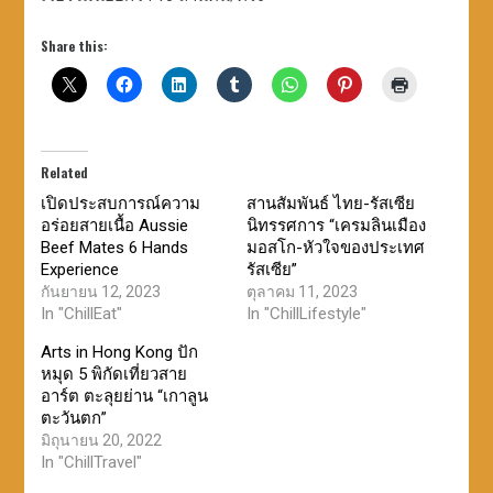
Share this:
Related
เปิดประสบการณ์ความ
สานสัมพันธ์ ไทย-รัสเซีย
อร่อยสายเนื้อ Aussie
นิทรรศการ “เครมลินเมือง
Beef Mates 6 Hands
มอสโก-หัวใจของประเทศ
Experience
รัสเซีย”
กันยายน 12, 2023
ตุลาคม 11, 2023
In "ChillEat"
In "ChillLifestyle"
Arts in Hong Kong ปัก
หมุด 5 พิกัดเที่ยวสาย
อาร์ต ตะลุยย่าน “เกาลูน
ตะวันตก”
มิถุนายน 20, 2022
In "ChillTravel"