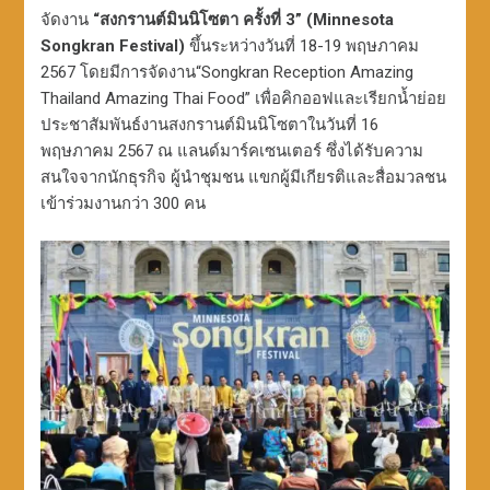
จัดงาน
“สงกรานต์มินนิโซตา ครั้งที่ 3” (Minnesota
Songkran Festival)
ขึ้นระหว่างวันที่ 18-19 พฤษภาคม
2567 โดยมีการจัดงาน“Songkran Reception Amazing
Thailand Amazing Thai Food” เพื่อคิกออฟและเรียกน้ำย่อย
ประชาสัมพันธ์งานสงกรานต์มินนิโซตาในวันที่ 16
พฤษภาคม 2567 ณ แลนด์มาร์คเซนเตอร์ ซึ่งได้รับความ
สนใจจากนักธุรกิจ ผู้นำชุมชน แขกผู้มีเกียรติและสื่อมวลชน
เข้าร่วมงานกว่า 300 คน