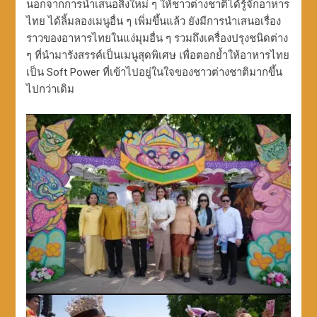
นอกจากการนำเสนอสิ่งใหม่ ๆ ให้ชาวต่างชาติได้รู้จักอาหาร
ไทย ได้ลิ้มลองเมนูอื่น ๆ เพิ่มขึ้นแล้ว ยังมีการนำเสนอเรื่อง
ราวของอาหารไทยในแง่มุมอื่น ๆ รวมถึงเครื่องปรุงชนิดต่าง
ๆ ที่นำมารังสรรค์เป็นเมนูสุดพิเศษ เพื่อตอกย้ำให้อาหารไทย
เป็น Soft Power ที่เข้าไปอยู่ในใจของชาวต่างชาติมากขึ้น
ไปกว่าเดิม