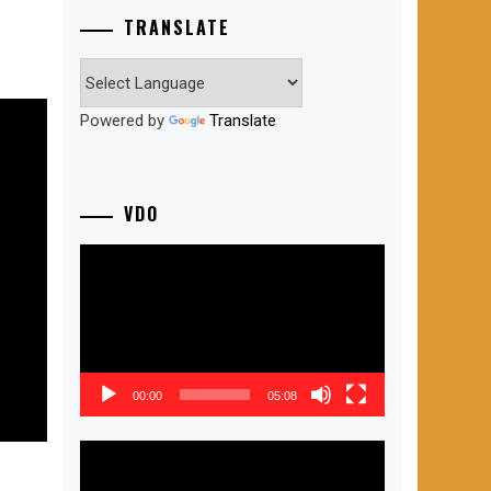
TRANSLATE
Powered by
Translate
VDO
ตัว
เล่น
ไฟล์
วิดีโอ
00:00
05:08