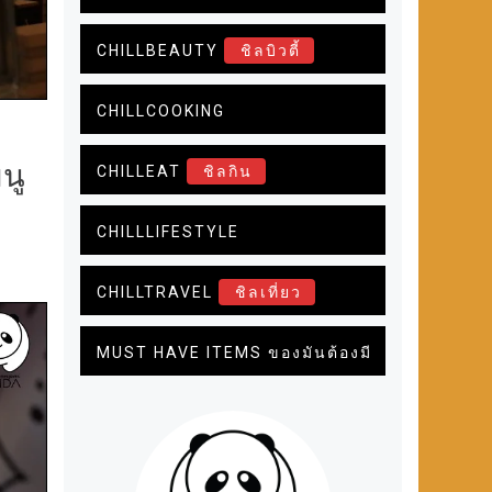
CHILLBEAUTY
ชิลบิวตี้
CHILLCOOKING
นู
CHILLEAT
ชิลกิน
CHILLLIFESTYLE
CHILLTRAVEL
ชิลเที่ยว
MUST HAVE ITEMS ของมันต้องมี