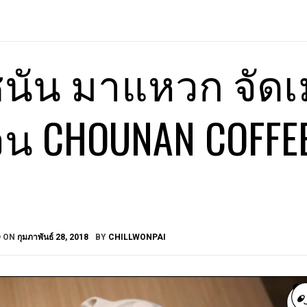
นัน มาแหวก จัด
วน CHOUNAN COFFEE
ง
D ON
กุมภาพันธ์ 28, 2018
BY
CHILLWONPAI